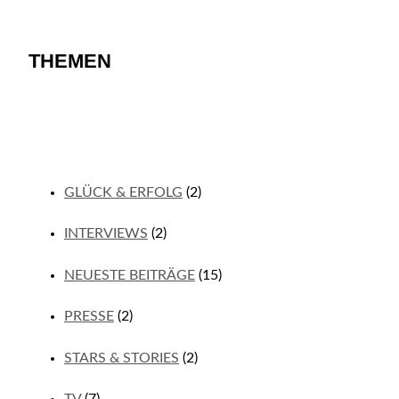
THEMEN
GLÜCK & ERFOLG
(2)
INTERVIEWS
(2)
NEUESTE BEITRÄGE
(15)
PRESSE
(2)
STARS & STORIES
(2)