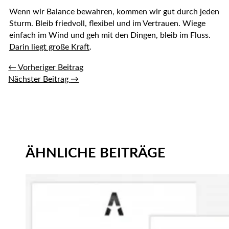
Wenn wir Balance bewahren, kommen wir gut durch jeden
Sturm. Bleib friedvoll, flexibel und im Vertrauen. Wiege
einfach im Wind und geh mit den Dingen, bleib im Fluss.
Darin liegt große Kraft
.
←
Vorheriger Beitrag
Nächster Beitrag
→
ÄHNLICHE BEITRÄGE