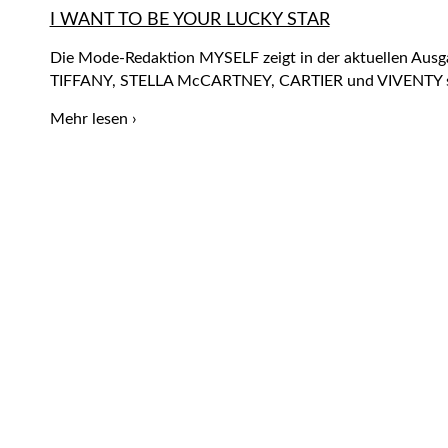
I WANT TO BE YOUR LUCKY STAR
Die Mode-Redaktion MYSELF zeigt in der aktuellen Ausga
TIFFANY, STELLA McCARTNEY, CARTIER und VIVENTY 
Mehr lesen ›