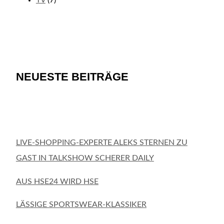
TV
(7)
NEUESTE BEITRÄGE
LIVE-SHOPPING-EXPERTE ALEKS STERNEN ZU
GAST IN TALKSHOW SCHERER DAILY
AUS HSE24 WIRD HSE
LÄSSIGE SPORTSWEAR-KLASSIKER