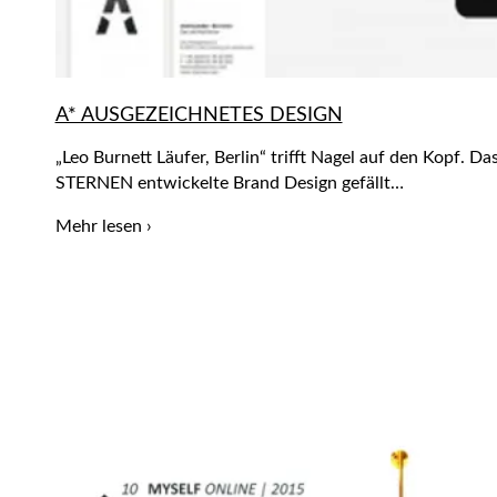
A* AUSGEZEICHNETES DESIGN
„Leo Burnett Läufer, Berlin“ trifft Nagel auf den Kopf. 
STERNEN entwickelte Brand Design gefällt…
Mehr lesen ›