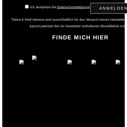
Ich akzeptiere die
Datenschutzerklärung
*Deine E-Mail-Adresse wird ausschließlich für den Versand meines Newsletter
kannst jederzeit den im Newsletter enthaltenen Abmeldelink nutz
FINDE MICH HIER