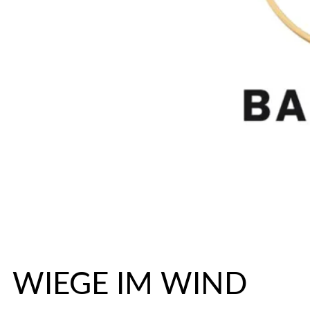
WIEGE IM WIND