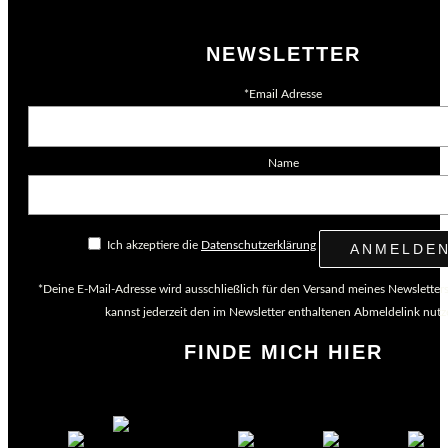
Merchandising
NEWSLETTER
*Email Adresse
Name
Ich akzeptiere die
Datenschutzerklärung
*Deine E-Mail-Adresse wird ausschließlich für den Versand meines Newsletter
kannst jederzeit den im Newsletter enthaltenen Abmeldelink nutz
FINDE MICH HIER