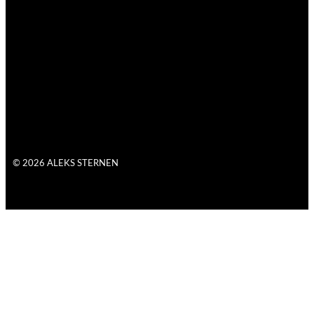
© 2026 ALEKS STERNEN