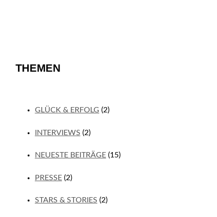
THEMEN
GLÜCK & ERFOLG
(2)
INTERVIEWS
(2)
NEUESTE BEITRÄGE
(15)
PRESSE
(2)
STARS & STORIES
(2)