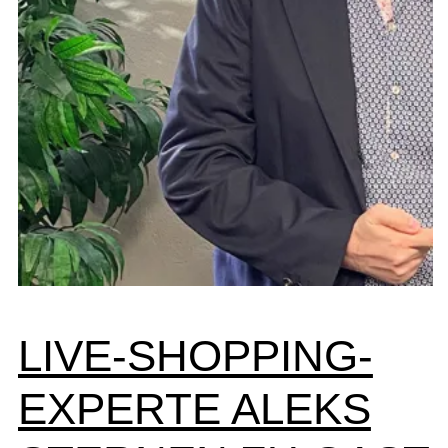
LIVE-SHOPPING-
EXPERTE ALEKS