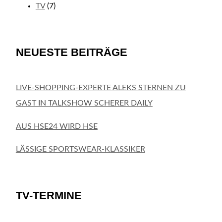
TV
(7)
NEUESTE BEITRÄGE
LIVE-SHOPPING-EXPERTE ALEKS STERNEN ZU
GAST IN TALKSHOW SCHERER DAILY
AUS HSE24 WIRD HSE
LÄSSIGE SPORTSWEAR-KLASSIKER
TV-TERMINE