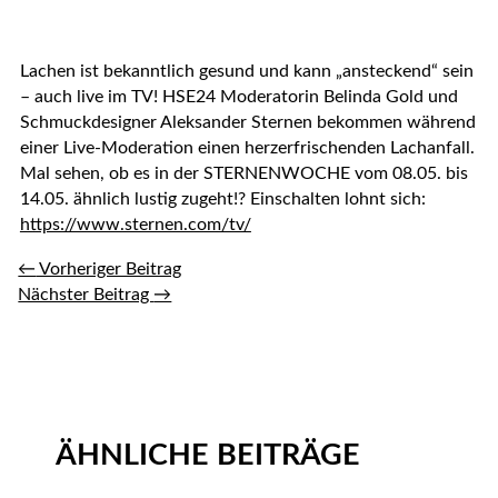
Lachen ist bekanntlich gesund und kann „ansteckend“ sein
– auch live im TV! HSE24 Moderatorin Belinda Gold und
Schmuckdesigner Aleksander Sternen bekommen während
einer Live-Moderation einen herzerfrischenden Lachanfall.
Mal sehen, ob es in der STERNENWOCHE vom 08.05. bis
14.05. ähnlich lustig zugeht!? Einschalten lohnt sich:
https://www.sternen.com/tv/
←
Vorheriger Beitrag
Nächster Beitrag
→
ÄHNLICHE BEITRÄGE