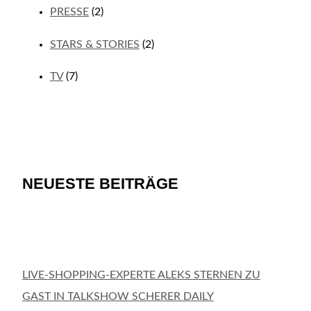
PRESSE
(2)
STARS & STORIES
(2)
TV
(7)
NEUESTE BEITRÄGE
LIVE-SHOPPING-EXPERTE ALEKS STERNEN ZU
GAST IN TALKSHOW SCHERER DAILY