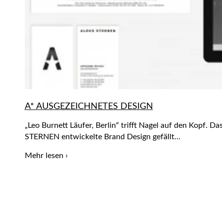
A* AUSGEZEICHNETES DESIGN
„Leo Burnett Läufer, Berlin“ trifft Nagel auf den Kopf. 
STERNEN entwickelte Brand Design gefällt…
Mehr lesen ›