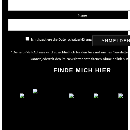
Name
Ich akzeptiere die
Datenschutzerklärung
*Deine E-Mail-Adresse wird ausschließlich für den Versand meines Newsletter
kannst jederzeit den im Newsletter enthaltenen Abmeldelink nutz
FINDE MICH HIER