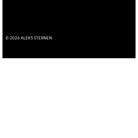
© 2026 ALEKS STERNEN