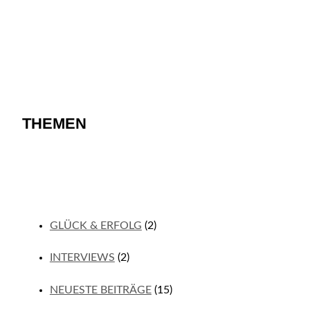
THEMEN
GLÜCK & ERFOLG
(2)
INTERVIEWS
(2)
NEUESTE BEITRÄGE
(15)