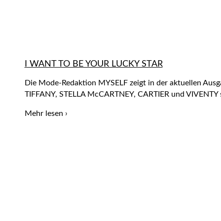
I WANT TO BE YOUR LUCKY STAR
Die Mode-Redaktion MYSELF zeigt in der aktuellen Ausga
TIFFANY, STELLA McCARTNEY, CARTIER und VIVENTY 
Mehr lesen ›