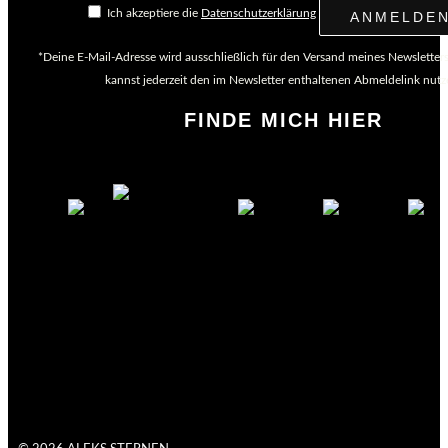
Ich akzeptiere die
Datenschutzerklärung
*Deine E-Mail-Adresse wird ausschließlich für den Versand meines Newsletter
kannst jederzeit den im Newsletter enthaltenen Abmeldelink nutz
FINDE MICH HIER