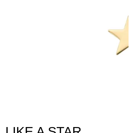
LIKE A STAR