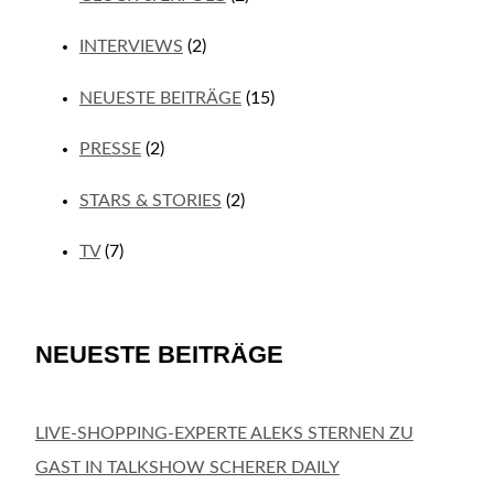
INTERVIEWS
(2)
NEUESTE BEITRÄGE
(15)
PRESSE
(2)
STARS & STORIES
(2)
TV
(7)
NEUESTE BEITRÄGE
LIVE-SHOPPING-EXPERTE ALEKS STERNEN ZU
GAST IN TALKSHOW SCHERER DAILY