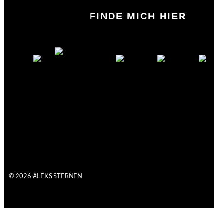
FINDE MICH HIER
© 2026 ALEKS STERNEN