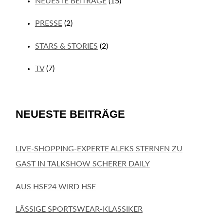
NEUESTE BEITRÄGE
(15)
PRESSE
(2)
STARS & STORIES
(2)
TV
(7)
NEUESTE BEITRÄGE
LIVE-SHOPPING-EXPERTE ALEKS STERNEN ZU
GAST IN TALKSHOW SCHERER DAILY
AUS HSE24 WIRD HSE
LÄSSIGE SPORTSWEAR-KLASSIKER