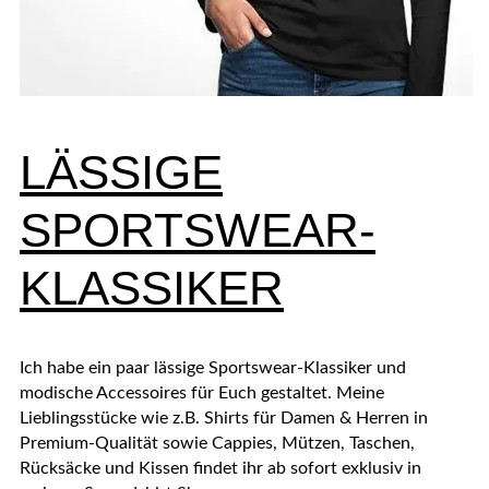
LÄSSIGE
SPORTSWEAR-
KLASSIKER
Ich habe ein paar lässige Sportswear-Klassiker und
modische Accessoires für Euch gestaltet. Meine
Lieblingsstücke wie z.B. Shirts für Damen & Herren in
Premium-Qualität sowie Cappies, Mützen, Taschen,
Rücksäcke und Kissen findet ihr ab sofort exklusiv in