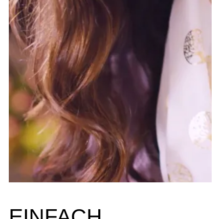
EINFACH