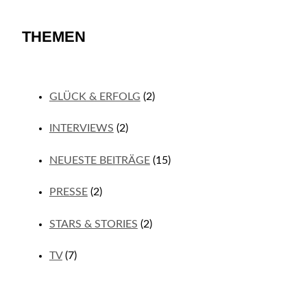
THEMEN
GLÜCK & ERFOLG
(2)
INTERVIEWS
(2)
NEUESTE BEITRÄGE
(15)
PRESSE
(2)
STARS & STORIES
(2)
TV
(7)