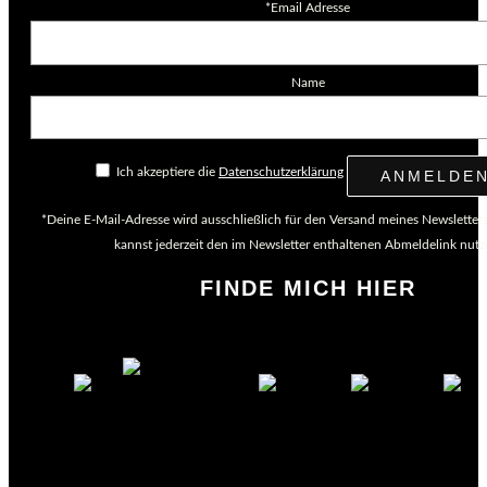
*Email Adresse
Name
Ich akzeptiere die
Datenschutzerklärung
*Deine E-Mail-Adresse wird ausschließlich für den Versand meines Newsletter
kannst jederzeit den im Newsletter enthaltenen Abmeldelink nutz
FINDE MICH HIER